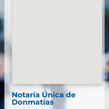
Notaría Única de
Donmatías