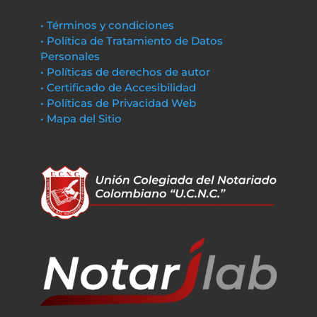
• Términos y condiciones
• Política de Tratamiento de Datos
Personales
• Políticas de derechos de autor
• Certificado de Accesibilidad
• Políticas de Privacidad Web
• Mapa del Sitio