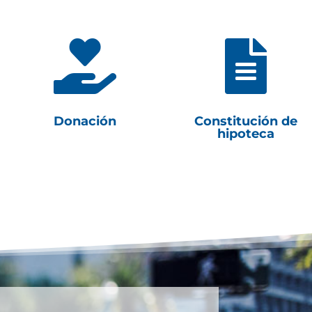


Donación
Constitución de
hipoteca