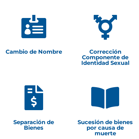


Cambio de Nombre
Corrección
Componente de
Identidad Sexual


Separación de
Sucesión de bienes
Bienes
por causa de
muerte