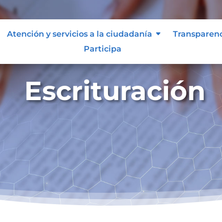
Atención y servicios a la ciudadanía
Transparen
Participa
Escrituración