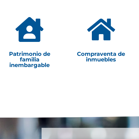


Patrimonio de
Compraventa de
familia
inmuebles
inembargable