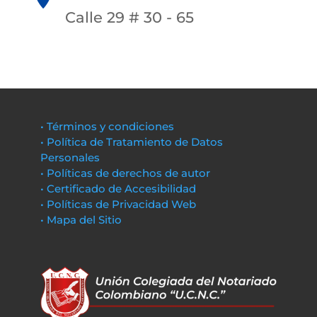
Calle 29 # 30 - 65
• Términos y condiciones
• Política de Tratamiento de Datos
Personales
• Políticas de derechos de autor
• Certificado de Accesibilidad
• Políticas de Privacidad Web
• Mapa del Sitio