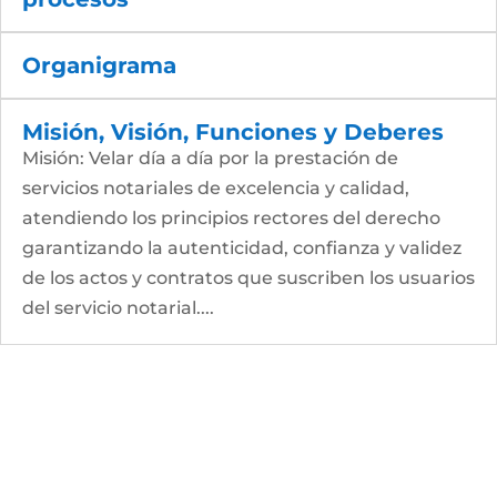
Organigrama
Misión, Visión, Funciones y Deberes
Misión: Velar día a día por la prestación de
servicios notariales de excelencia y calidad,
atendiendo los principios rectores del derecho
garantizando la autenticidad, confianza y validez
de los actos y contratos que suscriben los usuarios
del servicio notarial....