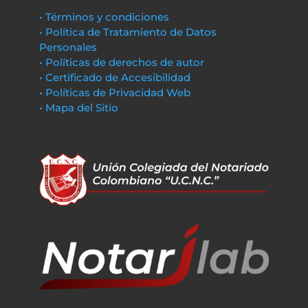
• Términos y condiciones
• Política de Tratamiento de Datos
Personales
• Políticas de derechos de autor
• Certificado de Accesibilidad
• Políticas de Privacidad Web
• Mapa del Sitio