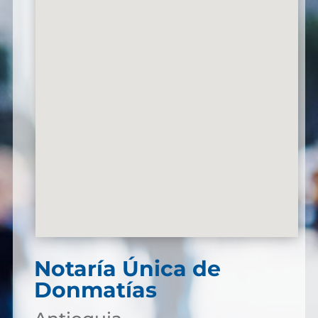
Notaría Única de
Donmatías