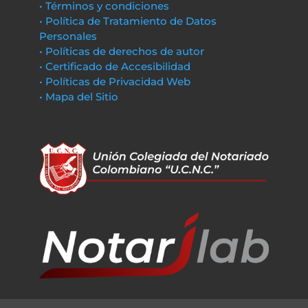
• Términos y condiciones
• Política de Tratamiento de Datos
Personales
• Políticas de derechos de autor
• Certificado de Accesibilidad
• Políticas de Privacidad Web
• Mapa del Sitio