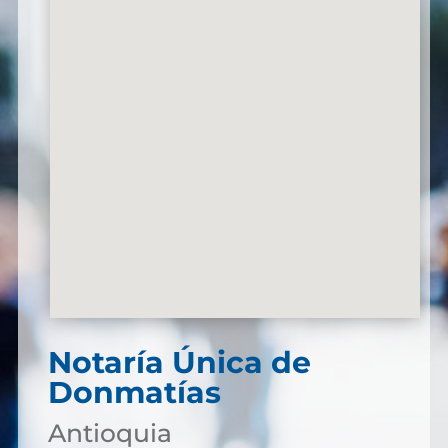
Notaría Única de
Donmatías
Antioquia