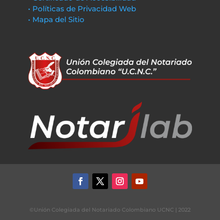
• Políticas de Privacidad Web
• Mapa del Sitio
©Unión Colegiada del Notariado Colombiano UCNC | 2022