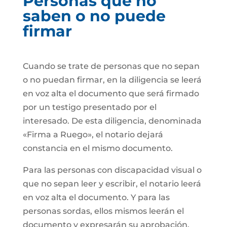
Personas que no
saben o no puede
firmar
Cuando se trate de personas que no sepan
o no puedan firmar, en la diligencia se leerá
en voz alta el documento que será firmado
por un testigo presentado por el
interesado. De esta diligencia, denominada
«Firma a Ruego», el notario dejará
constancia en el mismo documento.
Para las personas con discapacidad visual o
que no sepan leer y escribir, el notario leerá
en voz alta el documento. Y para las
personas sordas, ellos mismos leerán el
documento y expresarán su aprobación.