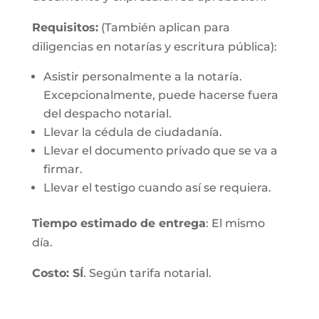
Requisitos:
(También aplican para
diligencias en notarías y escritura pública):
Asistir personalmente a la notaría.
Excepcionalmente, puede hacerse fuera
del despacho notarial.
Llevar la cédula de ciudadanía.
Llevar el documento privado que se va a
firmar.
Llevar el testigo cuando así se requiera.
Tiempo estimado de entrega
: El mismo
día.
Costo: SÍ
. Según tarifa notarial.