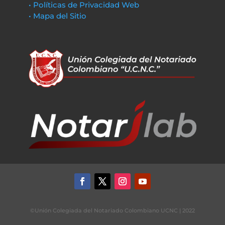
• Políticas de Privacidad Web
• Mapa del Sitio
©Unión Colegiada del Notariado Colombiano UCNC | 2022