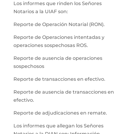
Los informes que rinden los Señores
Notarios a la UIAF son:
Reporte de Operación Notarial (RON).
Reporte de Operaciones intentadas y
operaciones sospechosas ROS.
Reporte de ausencia de operaciones
sospechosos
Reporte de transacciones en efectivo.
Reporte de ausencia de transacciones en
efectivo.
Reporte de adjudicaciones en remate.
Los informes que allegan los Señores
Notarios a la DIAN son: Información