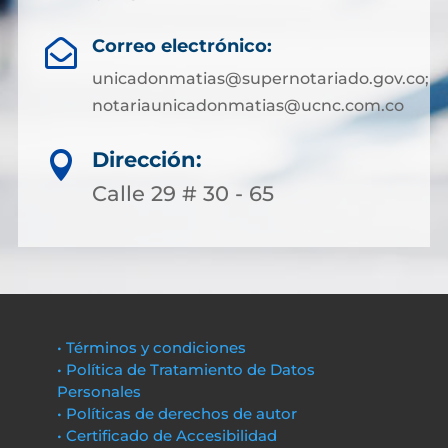
Correo electrónico:

unicadonmatias@supernotariado.gov.co;
notariaunicadonmatias@ucnc.com.co
Dirección:

Calle 29 # 30 - 65
• Términos y condiciones
• Política de Tratamiento de Datos
Personales
• Políticas de derechos de autor
• Certificado de Accesibilidad