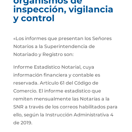
organismos de
inspección, vigilancia
y control
«Los informes que presentan los Señores
Notarios a la Superintendencia de
Notariado y Registro son:
Informe Estadistico Notarial, cuya
información financiera y contable es
reservada. Artículo 61 del Código de
Comercio. El informe estadistico que
remiten mensualmente las Notarías a la
SNR a través de los correos habilitados para
ello, según la Instrucción Administrativa 4
de 2019.